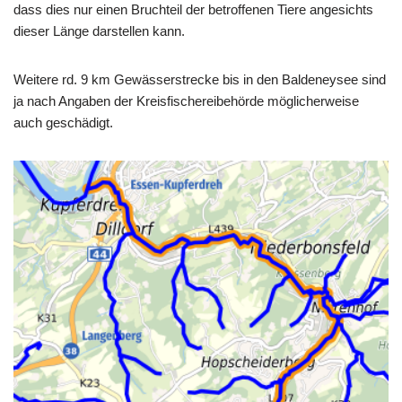
dass dies nur einen Bruchteil der betroffenen Tiere angesichts
dieser Länge darstellen kann.
Weitere rd. 9 km Gewässerstrecke bis in den Baldeneysee sind
ja nach Angaben der Kreisfischereibehörde möglicherweise
auch geschädigt.