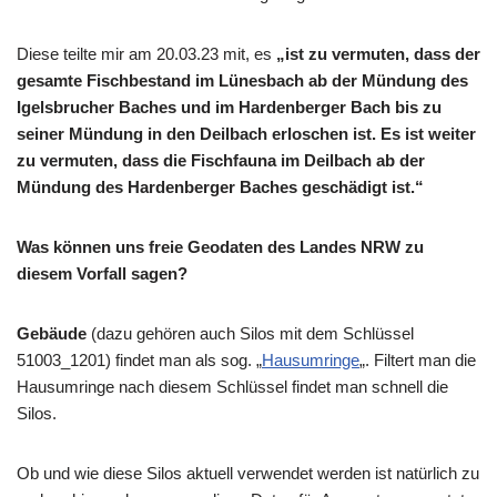
Diese teilte mir am 20.03.23 mit, es
„ist zu vermuten, dass der
gesamte Fischbestand im Lünesbach ab der Mündung des
Igelsbrucher Baches und im Hardenberger Bach bis zu
seiner Mündung in den Deilbach erloschen ist. Es ist weiter
zu vermuten, dass die Fischfauna im Deilbach ab der
Mündung des Hardenberger Baches geschädigt ist.“
Was können uns freie Geodaten des Landes NRW zu
diesem Vorfall sagen?
Gebäude
(dazu gehören auch Silos mit dem Schlüssel
51003_1201) findet man als sog. „
Hausumringe
„. Filtert man die
Hausumringe nach diesem Schlüssel findet man schnell die
Silos.
Ob und wie diese Silos aktuell verwendet werden ist natürlich zu