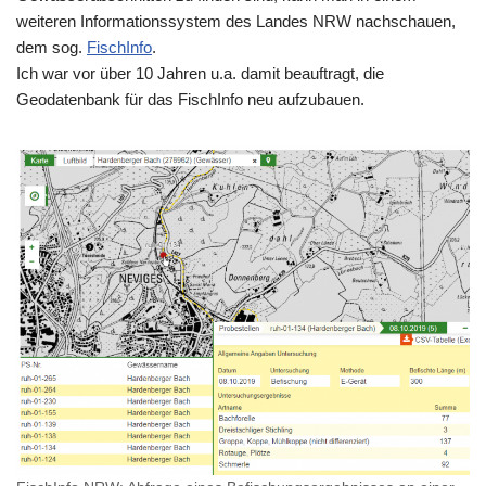
weiteren Informationssystem des Landes NRW nachschauen,
dem sog.
FischInfo
.
Ich war vor über 10 Jahren u.a. damit beauftragt, die
Geodatenbank für das FischInfo neu aufzubauen.