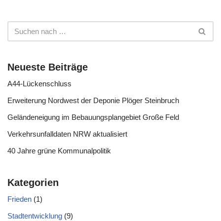
Neueste Beiträge
A44-Lückenschluss
Erweiterung Nordwest der Deponie Plöger Steinbruch
Geländeneigung im Bebauungsplangebiet Große Feld
Verkehrsunfalldaten NRW aktualisiert
40 Jahre grüne Kommunalpolitik
Kategorien
Frieden
(1)
Stadtentwicklung
(9)