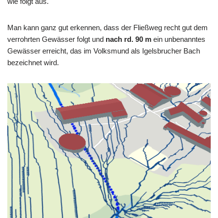
wie folgt aus.
Man kann ganz gut erkennen, dass der Fließweg recht gut dem
verrohrten Gewässer folgt und
nach rd. 90 m
ein unbenanntes
Gewässer erreicht, das im Volksmund als Igelsbrucher Bach
bezeichnet wird.