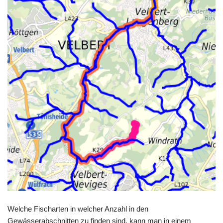
Welche Fischarten in welcher Anzahl in den
Gewässerabschnitten zu finden sind, kann man in einem