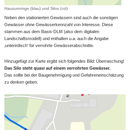
Hausumringe (blau) und Silos (rot)
Neben den stationierten Gewässern sind auch die sonstigen
Gewässer ohne Gewässerkennzahl von Interesse. Diese
stammen aus dem Basis-DLM (also dem digitalen
Landschaftsmodell) und enthalten u.a. auch die Angabe
‚unterirdisch‘ für verrohrte Gewässerabschnitte.
Hinzugefügt zur Karte ergibt sich folgendes Bild: Überraschung!
Das Silo steht quasi auf einem verrohrten Gewässer.
Das sollte bei der Baugenehmigung und Gefahreneinschätzung
zu denken geben.