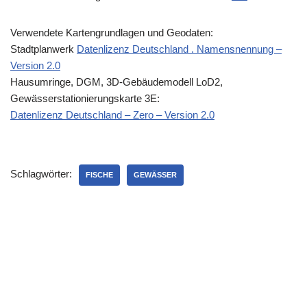
Verwendete Kartengrundlagen und Geodaten:
Stadtplanwerk
Datenlizenz Deutschland . Namensnennung –
Version 2.0
Hausumringe, DGM, 3D-Gebäudemodell LoD2,
Gewässerstationierungskarte 3E:
Datenlizenz Deutschland – Zero – Version 2.0
Schlagwörter:
FISCHE
GEWÄSSER