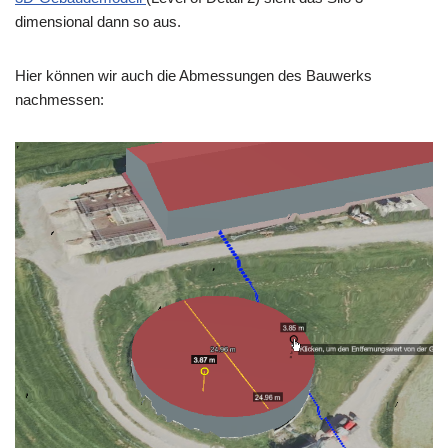
dimensional dann so aus.
Hier können wir auch die Abmessungen des Bauwerks
nachmessen: