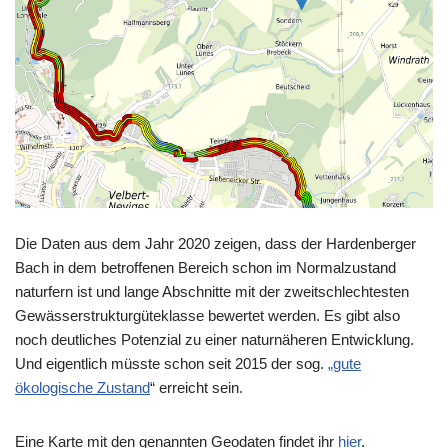
Die Daten aus dem Jahr 2020 zeigen, dass der Hardenberger
Bach in dem betroffenen Bereich schon im Normalzustand
naturfern ist und lange Abschnitte mit der zweitschlechtesten
Gewässerstrukturgüteklasse bewertet werden. Es gibt also
noch deutliches Potenzial zu einer naturnäheren Entwicklung.
Und eigentlich müsste schon seit 2015 der sog.
„gute
ökologische Zustand
“ erreicht sein.
Eine Karte mit den genannten Geodaten findet ihr
hier
.