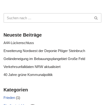
Neueste Beiträge
A44-Lückenschluss
Erweiterung Nordwest der Deponie Plöger Steinbruch
Geländeneigung im Bebauungsplangebiet Große Feld
Verkehrsunfalldaten NRW aktualisiert
40 Jahre grüne Kommunalpolitik
Kategorien
Frieden
(1)