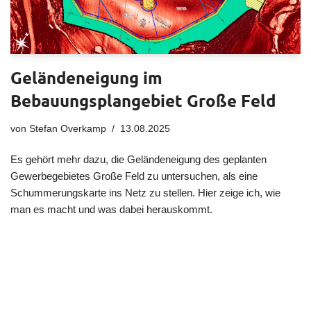
Geländeneigung im
Bebauungsplangebiet Große Feld
von
Stefan Overkamp
13.08.2025
Es gehört mehr dazu, die Geländeneigung des geplanten
Gewerbegebietes Große Feld zu untersuchen, als eine
Schummerungskarte ins Netz zu stellen. Hier zeige ich, wie
man es macht und was dabei herauskommt.